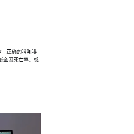
作，正确的喝咖啡
降低全因死亡率。感